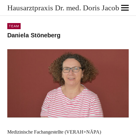
Hausarztpraxis Dr. med. Doris Jacob
TEAM
Daniela Stöneberg
Medizinische Fachangestellte (VERAH+NÄPA)