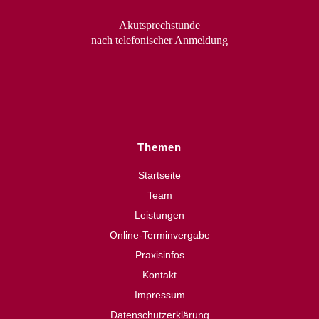
Akutsprechstunde
nach telefonischer Anmeldung
Themen
Startseite
Team
Leistungen
Online-Terminvergabe
Praxisinfos
Kontakt
Impressum
Datenschutzerklärung