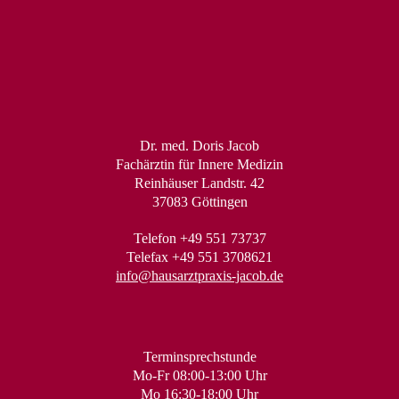
Dr. med. Doris Jacob
Fachärztin für Innere Medizin
Reinhäuser Landstr. 42
37083 Göttingen
Telefon +49 551 73737
Telefax +49 551 3708621
info@hausarztpraxis-jacob.de
Terminsprechstunde
Mo-Fr 08:00-13:00 Uhr
Mo 16:30-18:00 Uhr