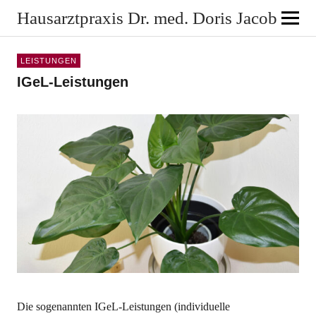
Hausarztpraxis Dr. med. Doris Jacob
LEISTUNGEN
IGeL-Leistungen
Die sogenannten IGeL-Leistungen (individuelle