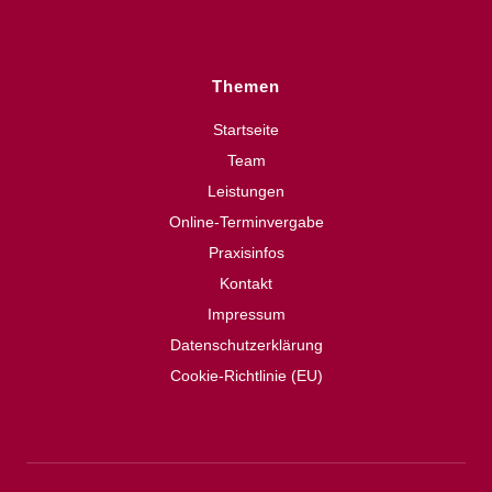
Themen
Startseite
Team
Leistungen
Online-Terminvergabe
Praxisinfos
Kontakt
Impressum
Datenschutzerklärung
Cookie-Richtlinie (EU)