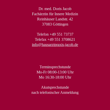
Dr. med. Doris Jacob
Fachärztin für Innere Medizin
Reinhäuser Landstr. 42
37083 Göttingen
Telefon +49 551 73737
Telefax +49 551 3708621
info@hausarztpraxis-jacob.de
Terminsprechstunde
Mo-Fr 08:00-13:00 Uhr
Mo 16:30-18:00 Uhr
Akutsprechstunde
nach telefonischer Anmeldung